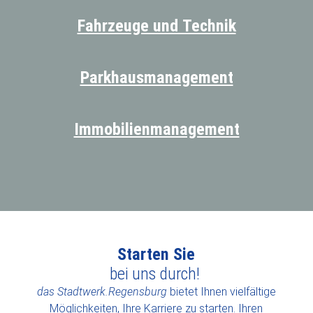
Fahrzeuge und Technik
Parkhausmanagement
Immobilienmanagement
Starten Sie
bei uns durch!
das Stadtwerk.Regensburg
bietet Ihnen vielfältige
Möglichkeiten, Ihre Karriere zu starten. Ihren