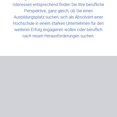
Interessen entsprechend finden Sie Ihre berufliche
Perspektive, ganz gleich, ob Sie einen
Ausbildungsplatz suchen, sich als Absolvent einer
Hochschule in einem starken Unternehmen für den
weiteren Erfolg engagieren wollen oder beruflich
nach neuen Herausforderungen suchen.