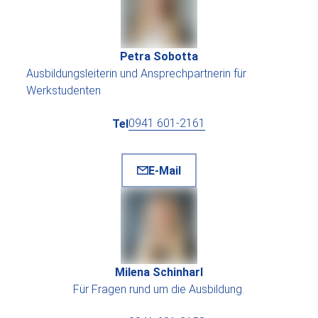
Petra Sobotta
Ausbildungsleiterin und Ansprechpartnerin für
Werkstudenten
0941 601-2161
Tel
E-Mail
Milena Schinharl
Für Fragen rund um die Ausbildung.