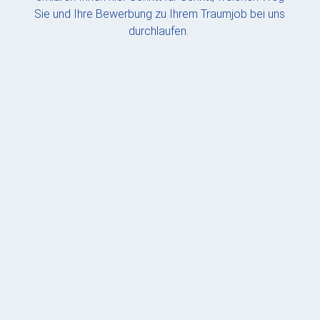
Sie und Ihre Bewerbung zu Ihrem Traumjob bei uns
durchlaufen.
Bewerbung schreiben