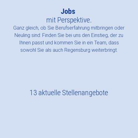
Jobs
mit Perspektive.
Ganz gleich, ob Sie Berufserfahrung mitbringen oder
Neuling sind: Finden Sie bei uns den Einstieg, der zu
Ihnen passt und kommen Sie in ein Team, dass
sowohl Sie als auch Regensburg weiterbringt.
13 aktuelle Stellenangebote