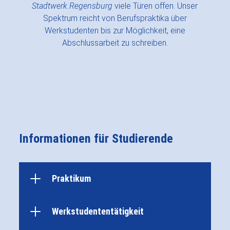
Stadtwerk.Regensburg
viele Türen offen. Unser
Spektrum reicht von Berufspraktika über
Werkstudenten bis zur Möglichkeit, eine
Abschlussarbeit zu schreiben.
Informationen für Studierende
Praktikum
Werkstudententätigkeit