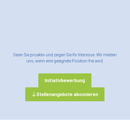
Seien Sie proaktiv und zeigen Sie Ihr Interesse. Wir melden
uns, wenn eine geeignete Position frei wird.
Initiativbewerbung
Stellenangebote abonnieren