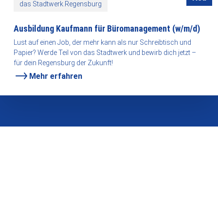
das Stadtwerk.Regensburg
Ausbildung Kaufmann für Büromanagement (w/m/d)
Lust auf einen Job, der mehr kann als nur Schreibtisch und
Papier? Werde Teil von das Stadtwerk und bewirb dich jetzt –
für dein Regensburg der Zukunft!
Mehr erfahren