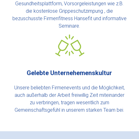
Gesundheitsplattform, Vorsorgeleistungen wie z.B.
die kostenlose Grippeschutzimpung , die
bezuschusste Firmenfitness Hansefit und informative
Seminare.
Gelebte Unternehemenskultur
Unsere beliebten Firmenevents und die Möglichkeit,
auch außerhalb der Arbeit freiwillig Zeit miteinander
zu verbringen, tragen wesentlich zum
Gemeinschaftsgefühl in unserem starken Team bei.