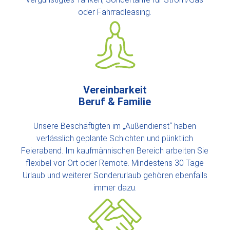
oder Fahrradleasing.
Vereinbarkeit
Beruf & Familie
Unsere Beschäftigten im „Außendienst“ haben
verlässlich geplante Schichten und pünktlich
Feierabend. Im kaufmännischen Bereich arbeiten Sie
flexibel vor Ort oder Remote. Mindestens 30 Tage
Urlaub und weiterer Sonderurlaub gehören ebenfalls
immer dazu.