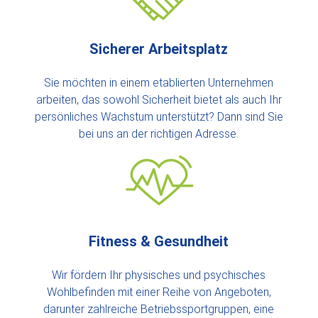
Sicherer Arbeitsplatz
Sie möchten in einem etablierten Unternehmen
arbeiten, das sowohl Sicherheit bietet als auch Ihr
persönliches Wachstum unterstützt? Dann sind Sie
bei uns an der richtigen Adresse.
Fitness & Gesundheit
Wir fördern Ihr physisches und psychisches
Wohlbefinden mit einer Reihe von Angeboten,
darunter zahlreiche Betriebssportgruppen, eine