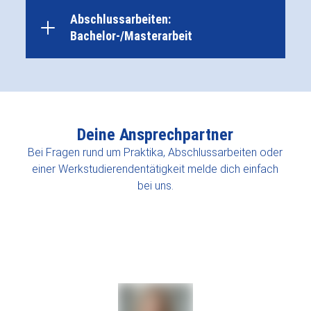
Abschlussarbeiten:
Bachelor-/Masterarbeit
Deine Ansprechpartner
Bei Fragen rund um Praktika, Abschlussarbeiten oder
einer Werkstudierendentätigkeit melde dich einfach
bei uns.