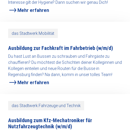
Interesse gilt der Hygiene? Dann suchen wir genau Dich!
Mehr erfahren
das Stadtwerk.Mobilität
Ausbildung zur Fachkraft im Fahrbetrieb (w/m/d)
Du hast Lust an Bussen zu schrauben und Fahrgäste zu
chauffieren? Du möchtest die Schichten deiner Kolleginnen und
Kollegen einteilen und neue Routen für die Busse in
Regensburg finden? Na dann, komm in unser tolles Team!
Mehr erfahren
das Stadtwerk.Fahrzeuge und Technik
Ausbildung zum
Kfz-Mechatroniker für
Nutzfahrzeugtechnik (w/m/d)